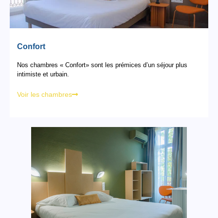
Confort
Nos chambres « Confort» sont les prémices d’un séjour plus
intimiste et urbain.
Voir les chambres