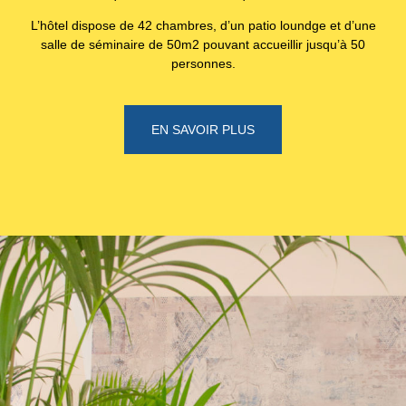
L’hôtel dispose de 42 chambres, d’un patio loundge et d’une
salle de séminaire de 50m2 pouvant accueillir jusqu’à 50
personnes.
EN SAVOIR PLUS