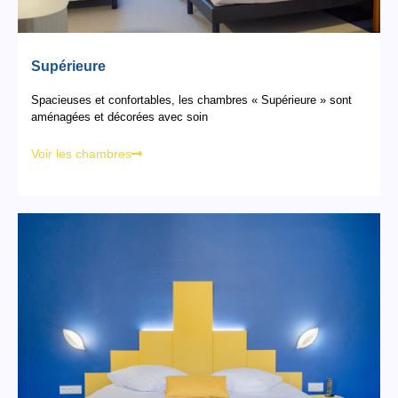
Supérieure
Spacieuses et confortables, les chambres « Supérieure » sont
aménagées et décorées avec soin
Voir les chambres