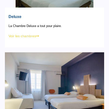
Deluxe
La Chambre Deluxe a tout pour plaire.
Voir les chambres