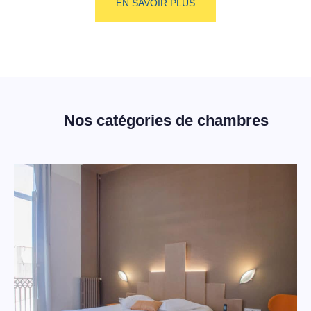
EN SAVOIR PLUS
Nos catégories de chambres