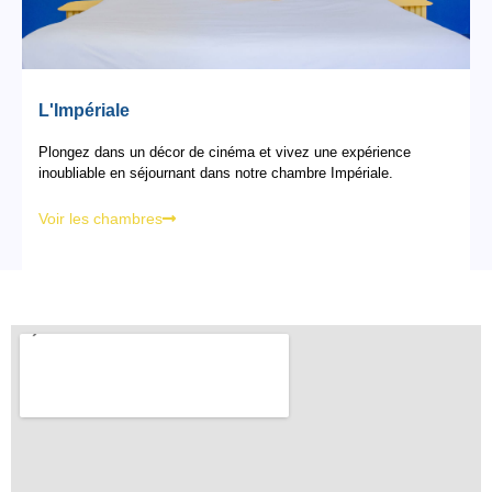
L'Impériale
Plongez dans un décor de cinéma et vivez une expérience
inoubliable en séjournant dans notre chambre Impériale.
Voir les chambres