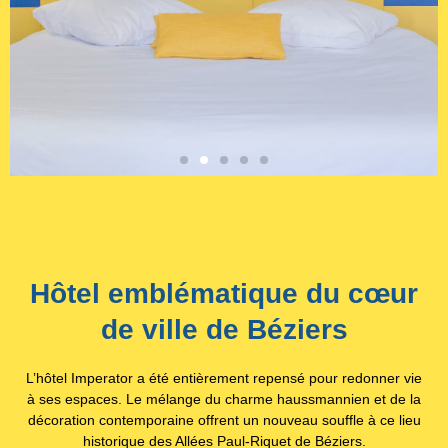
Hôtel emblématique du cœur
de ville de Béziers
L’hôtel Imperator a été entièrement repensé pour redonner vie
à ses espaces. Le mélange du charme haussmannien et de la
décoration contemporaine offrent un nouveau souffle à ce lieu
historique des Allées Paul-Riquet de Béziers.