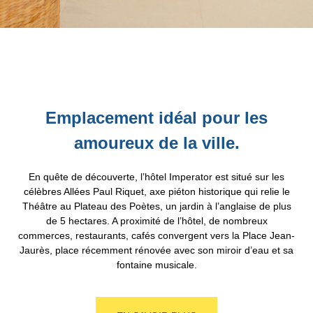
Emplacement idéal pour les
amoureux de la ville.
En quête de découverte, l’hôtel Imperator est situé sur les
célèbres Allées Paul Riquet, axe piéton historique qui relie le
Théâtre au Plateau des Poètes, un jardin à l’anglaise de plus
de 5 hectares. A proximité de l’hôtel, de nombreux
commerces, restaurants, cafés convergent vers la Place Jean-
Jaurès, place récemment rénovée avec son miroir d’eau et sa
fontaine musicale.