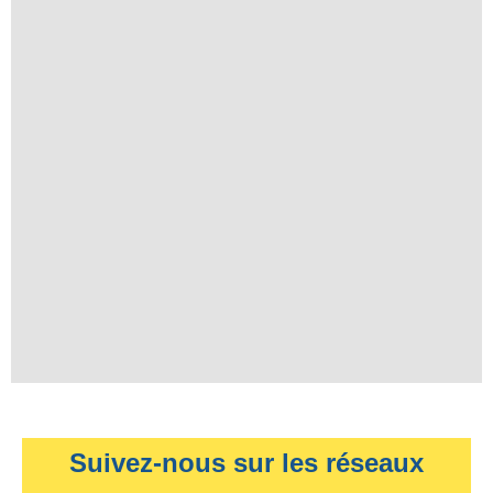
Suivez-nous sur les réseaux