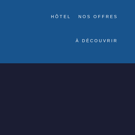
HÔTEL
NOS OFFRES
À DÉCOUVRIR