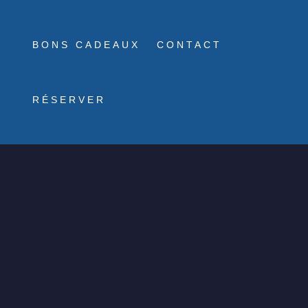
BONS CADEAUX
CONTACT
RÉSERVER